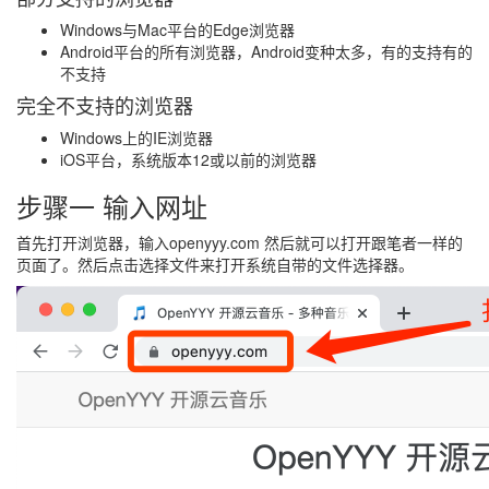
Windows与Mac平台的Edge浏览器
Android平台的所有浏览器，Android变种太多，有的支持有的
不支持
完全不支持的浏览器
Windows上的IE浏览器
iOS平台，系统版本12或以前的浏览器
步骤一 输入网址
首先打开浏览器，输入openyyy.com 然后就可以打开跟笔者一样的
页面了。然后点击选择文件来打开系统自带的文件选择器。