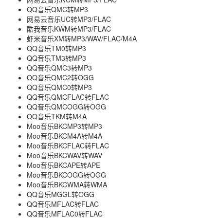
QQ音乐QMC转MP3
网易云音乐UC转MP3/FLAC
酷我音乐KWM转MP3/FLAC
虾米音乐XM转MP3/WAV/FLAC/M4A
QQ音乐TM0转MP3
QQ音乐TM3转MP3
QQ音乐QMC3转MP3
QQ音乐QMC2转OGG
QQ音乐QMC0转MP3
QQ音乐QMCFLAC转FLAC
QQ音乐QMCOGG转OGG
QQ音乐TKM转M4A
Moo音乐BKCMP3转MP3
Moo音乐BKCM4A转M4A
Moo音乐BKCFLAC转FLAC
Moo音乐BKCWAV转WAV
Moo音乐BKCAPE转APE
Moo音乐BKCOGG转OGG
Moo音乐BKCWMA转WMA
QQ音乐MGGL转OGG
QQ音乐MFLAC转FLAC
QQ音乐MFLAC0转FLAC