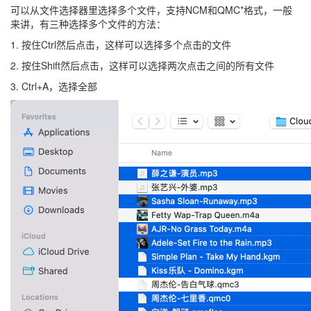
可以从文件选择器里选择多个文件，支持NCM和QMC*格式，一般
来讲，有三种选择多个文件的方法：
1. 按住Ctrl然后点击，这样可以选择多个点击的文件
2. 按住Shift然后点击，这样可以选择两次点击之间的所有文件
3. Ctrl+A，选择全部