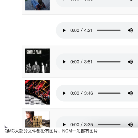
QMC大部分文件都没有图片，NCM一般都有图片