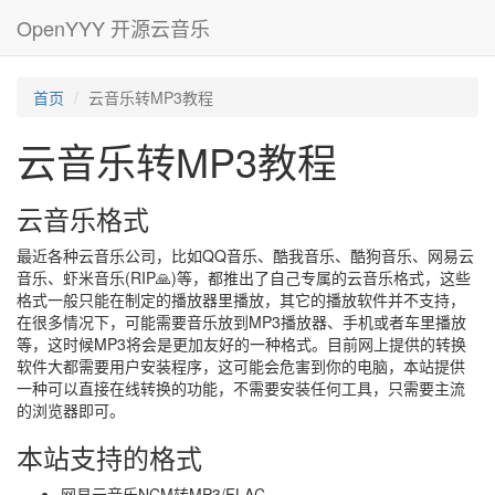
OpenYYY 开源云音乐
首页
云音乐转MP3教程
云音乐转MP3教程
云音乐格式
最近各种云音乐公司，比如QQ音乐、酷我音乐、酷狗音乐、网易云
音乐、虾米音乐(RIP🙏)等，都推出了自己专属的云音乐格式，这些
格式一般只能在制定的播放器里播放，其它的播放软件并不支持，
在很多情况下，可能需要音乐放到MP3播放器、手机或者车里播放
等，这时候MP3将会是更加友好的一种格式。目前网上提供的转换
软件大都需要用户安装程序，这可能会危害到你的电脑，本站提供
一种可以直接在线转换的功能，不需要安装任何工具，只需要主流
的浏览器即可。
本站支持的格式
网易云音乐NCM转MP3/FLAC