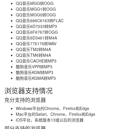
QQ音乐MGG转OGG
QQ音乐MGG1转OGG
QQ音乐MGG0转OGG
QQ音乐666C6163转FLAC
QQ音乐6D7033转MP3
QQ音乐6F6767转OGG
QQ音乐6D3461转M4A
QQ音乐776176转WAV
QQ音乐TM2转M4A
QQ音乐TM6转M4A
QQ音乐CACHE转MP3
酷狗音乐VPR转MP3
酷狗音乐KGM转MP3
酷狗音乐KGMA转MP3
浏览器支持情况
充分支持的浏览器
Windows平台的Chrome、Firefox和Edge
Mac平台的Safari、Chrome、Firefox和Edge
iOS平台，系统版本13或以后的浏览器
部分支持的浏览器