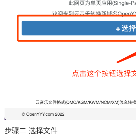
步骤二 选择文件