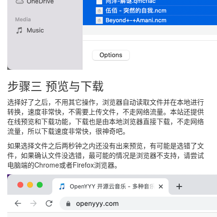
步骤三 预览与下载
选择好了之后，不用其它操作，浏览器自动读取文件并在本地进行
转换，速度非常快，不需要上传文件，不走网络流量。本站还提供
在线预览和下载功能，下载也是由本地浏览器直接下载，不走网络
流量，所以下载速度非常快，很神奇吧。
如果选择文件之后两秒钟之内还没有出来预览，有可能是选错了文
件，如果确认文件没选错，最可能的情况是浏览器不支持，请尝试
电脑端的Chrome或者Firefox浏览器。