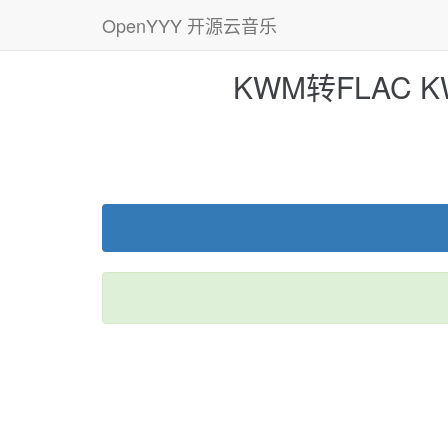
OpenYYY 开源云音乐
KWM转FLAC 