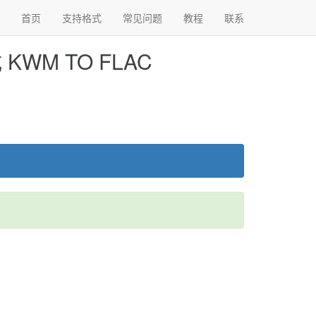
首页
支持格式
常见问题
教程
联系
WM TO FLAC